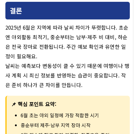
결론
2025년 6월은 지역에 따라 날씨 차이가 뚜렷합니다. 초순
엔 야외활동 최적기, 중순부터는 남부·제주 비 대비, 하순
은 전국 장마로 전환됩니다. 주간 예보 확인과 유연한 일
정이 필요해요.
날씨는 예측보다 변동성이 클 수 있기 때문에 여행이나 행
사 계획 시 최신 정보를 반영하는 습관이 중요합니다. 작
은 준비 하나가 큰 차이를 만듭니다.
📌 핵심 포인트 요약:
6월 초는 야외 일정에 가장 적합한 시기
중순부터 제주·남부 지역 장마 시작