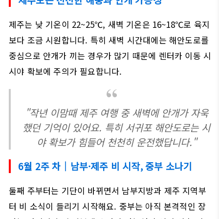
제주는 낮 기온이 22~25℃, 새벽 기온은 16~18℃로 육지
보다 조금 시원합니다. 특히 새벽 시간대에는 해안도로를
중심으로 안개가 끼는 경우가 많기 때문에 렌터카 이동 시
시야 확보에 주의가 필요합니다.
"작년 이맘때 제주 여행 중 새벽에 안개가 자욱
했던 기억이 있어요. 특히 서귀포 해안도로는 시
야 확보가 힘들어 천천히 운전했답니다."
6월 2주 차｜남부·제주 비 시작, 중부 소나기
둘째 주부터는 기단이 바뀌면서 남부지방과 제주 지역부
터 비 소식이 들리기 시작해요. 중부는 아직 본격적인 장