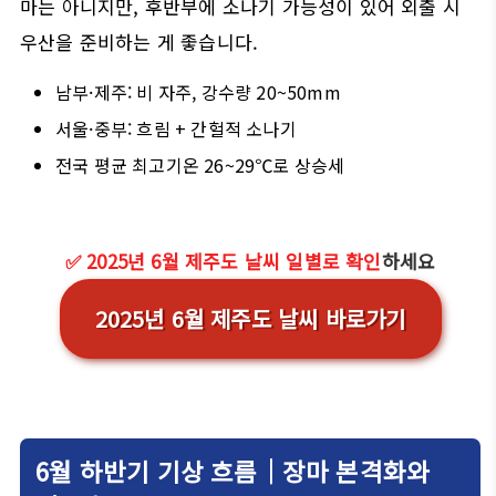
마는 아니지만, 후반부에 소나기 가능성이 있어 외출 시
우산을 준비하는 게 좋습니다.
남부·제주: 비 자주, 강수량 20~50mm
서울·중부: 흐림 + 간헐적 소나기
전국 평균 최고기온 26~29℃로 상승세
✅ 2025년 6월 제주도 날씨 일별로 확인
하세요
2025년 6월 제주도 날씨 바로가기
6월 하반기 기상 흐름｜장마 본격화와