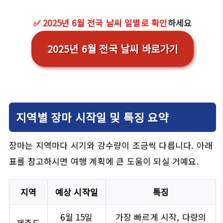
✅ 2025년 6월 전국 날씨 일별로 확인
하세요
2025년 6월 전국 날씨 바로가기
지역별 장마 시작일 및 특징 요약
장마는 지역마다 시기와 강수량이 조금씩 다릅니다. 아래
표를 참고하시면 여행 계획에 큰 도움이 되실 거예요.
지역
예상 시작일
특징
6월 15일
가장 빠르게 시작, 다량의
제주도