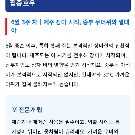
집중호우
6월 3주 차｜제주 장마 시작, 중부 무더위와 열대
야
6월 중순 이후, 특히 셋째 주는 본격적인 장마철의 전환점
이 됩니다. 제주도는 이 시기를 전후해 장마가 시작되며,
남부지방도 점차 비의 영향을 받기 시작해요. 중부는 아직
비가 본격적으로 시작되진 않지만, 열대야와 30℃ 가까운
더위가 겹쳐 불쾌지수가 높습니다.
💡 전문가 팁
제습기나 에어컨 사용은 필수이고, 외출 시에는 통
기성이 뛰어난 옷차림이 유리해요. 가벼운 우비와