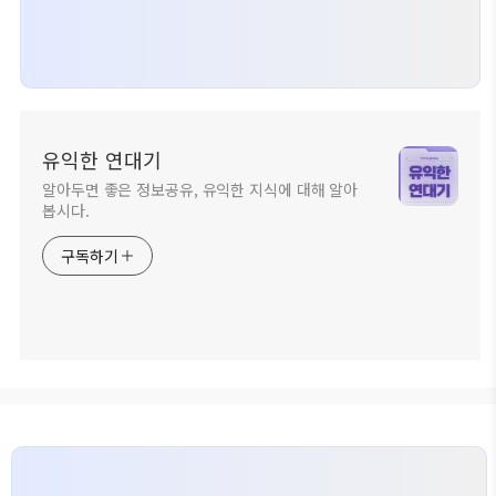
유익한 연대기
알아두면 좋은 정보공유, 유익한 지식에 대해 알아
봅시다.
구독하기