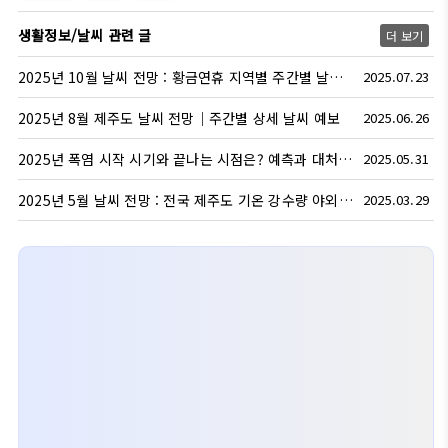
생활정보/날씨 관련 글
더 보기
2025년 10월 날씨 전망 : 황금연휴 지역별 주간별 날씨 예보
2025.07.23
2025년 8월 제주도 날씨 전망｜주간별 상세 날씨 예보
2025.06.26
2025년 폭염 시작 시기와 끝나는 시점은? 예측과 대처법 총정리
2025.05.31
2025년 5월 날씨 전망 : 전국 제주도 기온 강수량 야외활동 적합한 시기
2025.03.29