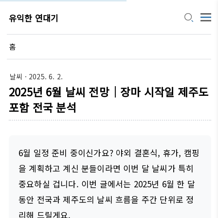
유익한 연대기
홈
날씨
· 2025. 6. 2.
2025년 6월 날씨 전망｜장마 시작일 제주도
포함 전국 분석
6월 일정 준비 중이신가요? 야외 결혼식, 휴가, 캠핑
을 계획하고 계신 분들이라면 이번 달 날씨가 특히
중요하실 겁니다. 이번 글에서는 2025년 6월 한 달
동안 전국과 제주도의 날씨 흐름을 주간 단위로 정
리해 드릴게요.