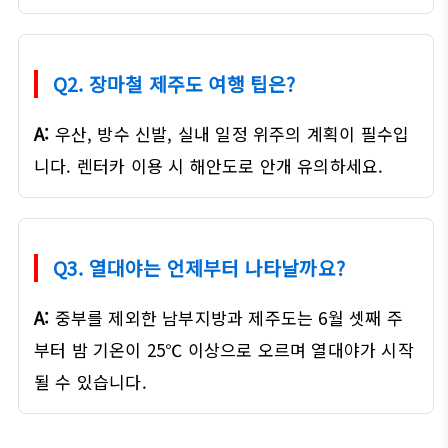
Q2. 장마철 제주도 여행 팁은?
A:
우산, 방수 신발, 실내 일정 위주의 계획이 필수입
니다. 렌터카 이용 시 해안도로 안개 유의하세요.
Q3. 열대야는 언제부터 나타날까요?
A:
중부를 제외한 남부지방과 제주도는 6월 셋째 주
부터 밤 기온이 25℃ 이상으로 오르며 열대야가 시작
될 수 있습니다.