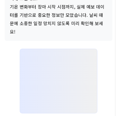
기온 변화부터 장마 시작 시점까지, 실제 예보 데이
터를 기반으로 중요한 정보만 모았습니다. 날씨 때
문에 소중한 일정 망치지 않도록 미리 확인해 보세
요!