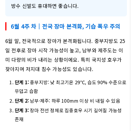
방수 신발도 휴대하면 좋습니다.
6월 4주 차｜전국 장마 본격화, 기습 폭우 주의
6월 말, 전국적으로 장마가 본격화됩니다. 중부지방도 25
일 전후로 장마 시작 가능성이 높고, 남부와 제주도는 이
미 다량의 비가 내리는 상황이에요. 특히 국지성 호우가
잦아지며 저지대 침수 가능성도 있습니다.
단계 1:
중부지방: 낮 최고기온 29℃, 습도 90% 수준으로
무덥고 습함
단계 2:
남부·제주: 하루 100mm 이상 비 내릴 수 있음
단계 3:
장마 전선 정체로 집중호우 시기 길어질 가능성
존재