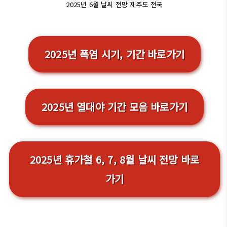
2025년 6월 날씨 전망 제주도 전국
2025년 폭염 시기, 기간 바로가기
2025년 열대야 기간 모음 바로가기
2025년 휴가철 6, 7, 8월 날씨 전망 바로
가기