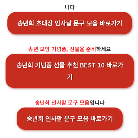
니다
송년회 초대장 인사말 문구 모음 바로가기
송년 모임 기념품, 선물을 준비
하세요
송년회 기념품 선물 추천 BEST 10 바로가
기
송년회 인사말 문구 모음
입니다
송년회 인사말 문구 모음 바로가기