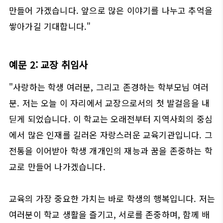
만들어 가겠습니다. 앞으로 많은 이야기를 나누고 추억을
쌓아가길 기대합니다."
예문 2: 교장 취임사
"사랑하는 학생 여러분, 그리고 존경하는 학부모님 여러
분. 저는 오늘 이 자리에서 교장으로서의 첫 발걸음을 내
딛게 되었습니다. 이 학교는 오래전부터 지역사회의 중심
에서 많은 인재를 길러온 자랑스러운 교육기관입니다. 그
전통을 이어받아 학생 개개인의 재능과 꿈을 존중하는 학
교로 만들어 나가겠습니다.
교육의 가장 중요한 가치는 바로 학생의 행복입니다. 저는
여러분이 학교 생활을 즐기고, 서로를 존중하며, 함께 배