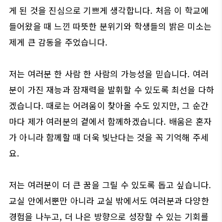
게 된 것을 진심으로 기쁘게 생각합니다. 처음 이 학교에
들어왔을 때 느낀 따뜻한 분위기와 학생들의 밝은 미소는
제게 큰 감동을 주었습니다.
저는 여러분 한 사람 한 사람의 가능성을 믿습니다. 여러
분이 가진 재능과 잠재력을 발휘할 수 있도록 최선을 다하
겠습니다. 때로는 어려움이 찾아올 수도 있지만, 그 순간
마다 제가 여러분의 곁에서 함께하겠습니다. 배움은 혼자
가 아니라 함께할 때 더욱 빛난다는 것을 꼭 기억해 주세
요.
저는 여러분이 더 큰 꿈을 그릴 수 있도록 돕고 싶습니다.
교실 안에서뿐만 아니라 교실 밖에서도 여러분과 다양한
경험을 나누고, 더 나은 방향으로 성장할 수 있는 기회를