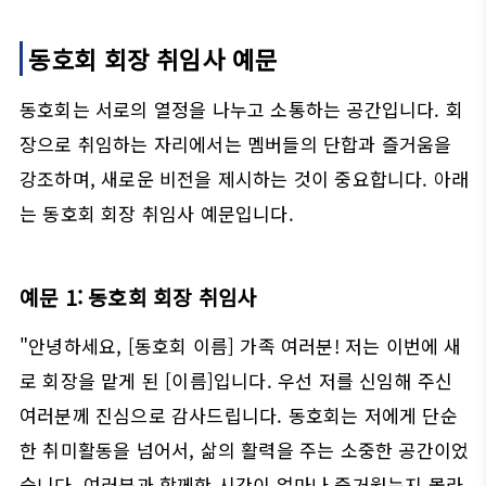
동호회 회장 취임사 예문
동호회는 서로의 열정을 나누고 소통하는 공간입니다. 회
장으로 취임하는 자리에서는 멤버들의 단합과 즐거움을
강조하며, 새로운 비전을 제시하는 것이 중요합니다. 아래
는 동호회 회장 취임사 예문입니다.
예문 1: 동호회 회장 취임사
"안녕하세요, [동호회 이름] 가족 여러분! 저는 이번에 새
로 회장을 맡게 된 [이름]입니다. 우선 저를 신임해 주신
여러분께 진심으로 감사드립니다. 동호회는 저에게 단순
한 취미활동을 넘어서, 삶의 활력을 주는 소중한 공간이었
습니다. 여러분과 함께한 시간이 얼마나 즐거웠는지 몰라