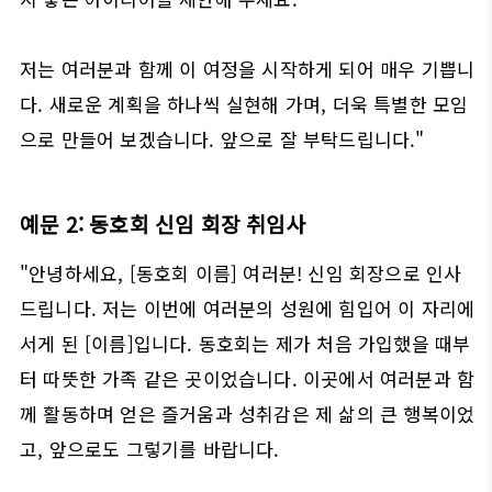
저는 여러분과 함께 이 여정을 시작하게 되어 매우 기쁩니
다. 새로운 계획을 하나씩 실현해 가며, 더욱 특별한 모임
으로 만들어 보겠습니다. 앞으로 잘 부탁드립니다."
예문 2: 동호회 신임 회장 취임사
"안녕하세요, [동호회 이름] 여러분! 신임 회장으로 인사
드립니다. 저는 이번에 여러분의 성원에 힘입어 이 자리에
서게 된 [이름]입니다. 동호회는 제가 처음 가입했을 때부
터 따뜻한 가족 같은 곳이었습니다. 이곳에서 여러분과 함
께 활동하며 얻은 즐거움과 성취감은 제 삶의 큰 행복이었
고, 앞으로도 그렇기를 바랍니다.