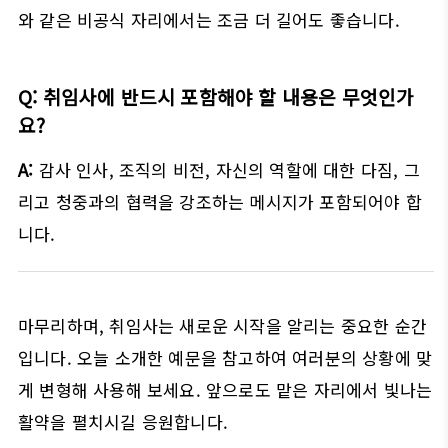
와 같은 비공식 자리에서는 조금 더 길어도 좋습니다.
Q: 취임사에 반드시 포함해야 할 내용은 무엇인가
요?
A:
감사 인사, 조직의 비전, 자신의 역할에 대한 다짐, 그
리고 청중과의 협력을 강조하는 메시지가 포함되어야 합
니다.
마무리하며, 취임사는 새로운 시작을 알리는 중요한 순간
입니다. 오늘 소개한 예문을 참고하여 여러분의 상황에 맞
게 변형해 사용해 보세요. 앞으로도 맡은 자리에서 빛나는
활약을 펼치시길 응원합니다.