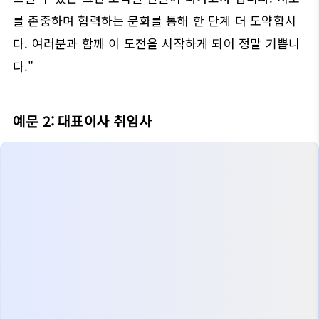
를 존중하며 협력하는 문화를 통해 한 단계 더 도약합시
다. 여러분과 함께 이 도전을 시작하게 되어 정말 기쁩니
다."
예문 2: 대표이사 취임사