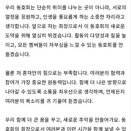
우리 동호회는 단순히 취미를 나누는 곳이 아니라, 서로의
열정을 응원하고, 인생을 풍요롭게 하는 소중한 자리라고
생각합니다. 앞으로 저는 회장으로서 이 동호회의 새로운
도약을 위해 열심히 뛰겠습니다. 활동의 다양성과 질을 높
이고, 모든 멤버들이 자부심을 느낄 수 있는 동호회를 만
들겠습니다.
물론 저 혼자만의 힘으로는 부족합니다. 여러분의 협력과
참여가 가장 중요한 원동력입니다. 함께 더 나은 방향으로
나아갈 수 있도록 소통을 최우선으로 생각하며, 언제든지
여러분의 목소리를 귀 기울여 듣겠습니다.
우리 함께 더 큰 꿈을 꾸고, 새로운 추억을 만들어가요. 동
호회의 회장으로서 여러분과 이런 시간을 함께 보낼 수 있