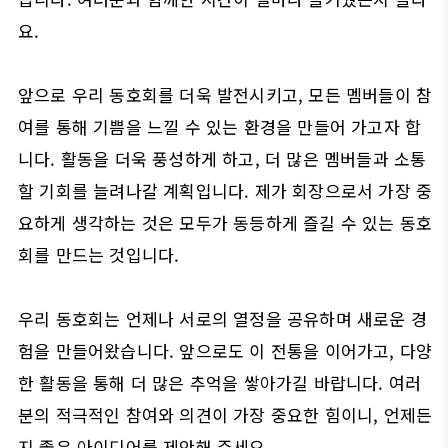
요.
앞으로 우리 동호회를 더욱 발전시키고, 모든 멤버들이 참
여를 통해 기쁨을 느낄 수 있는 환경을 만들어 가고자 합
니다. 활동을 더욱 풍성하게 하고, 더 많은 멤버들과 소통
할 기회를 늘려나갈 계획입니다. 제가 회장으로서 가장 중
요하게 생각하는 것은 모두가 동등하게 즐길 수 있는 동호
회를 만드는 것입니다.
우리 동호회는 언제나 서로의 열정을 공유하며 새로운 경
험을 만들어왔습니다. 앞으로도 이 전통을 이어가고, 다양
한 활동을 통해 더 많은 추억을 쌓아가길 바랍니다. 여러
분의 적극적인 참여와 의견이 가장 중요한 힘이니, 언제든
지 좋은 아이디어를 제안해 주세요.