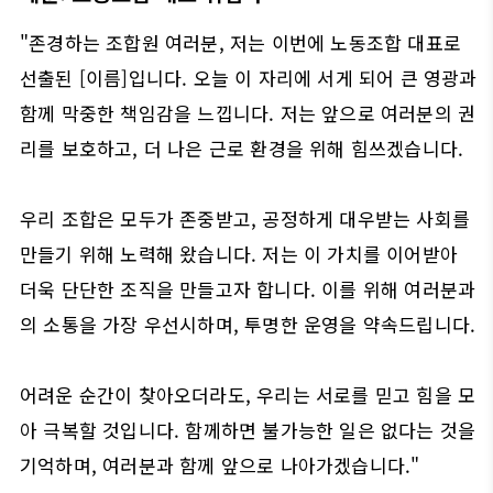
"존경하는 조합원 여러분, 저는 이번에 노동조합 대표로
선출된 [이름]입니다. 오늘 이 자리에 서게 되어 큰 영광과
함께 막중한 책임감을 느낍니다. 저는 앞으로 여러분의 권
리를 보호하고, 더 나은 근로 환경을 위해 힘쓰겠습니다.
우리 조합은 모두가 존중받고, 공정하게 대우받는 사회를
만들기 위해 노력해 왔습니다. 저는 이 가치를 이어받아
더욱 단단한 조직을 만들고자 합니다. 이를 위해 여러분과
의 소통을 가장 우선시하며, 투명한 운영을 약속드립니다.
어려운 순간이 찾아오더라도, 우리는 서로를 믿고 힘을 모
아 극복할 것입니다. 함께하면 불가능한 일은 없다는 것을
기억하며, 여러분과 함께 앞으로 나아가겠습니다."