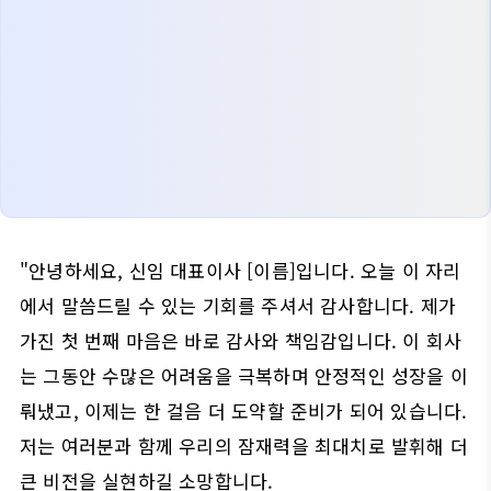
"안녕하세요, 신임 대표이사 [이름]입니다. 오늘 이 자리
에서 말씀드릴 수 있는 기회를 주셔서 감사합니다. 제가
가진 첫 번째 마음은 바로 감사와 책임감입니다. 이 회사
는 그동안 수많은 어려움을 극복하며 안정적인 성장을 이
뤄냈고, 이제는 한 걸음 더 도약할 준비가 되어 있습니다.
저는 여러분과 함께 우리의 잠재력을 최대치로 발휘해 더
큰 비전을 실현하길 소망합니다.