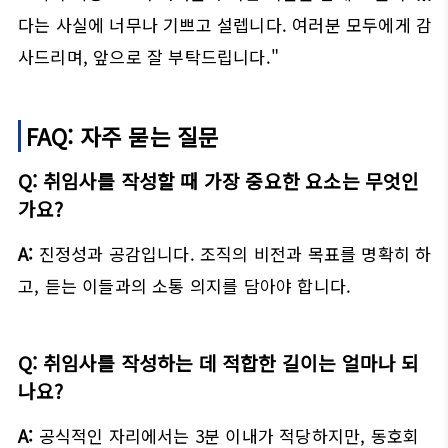
다는 사실에 너무나 기쁘고 설렙니다. 여러분 모두에게 감
사드리며, 앞으로 잘 부탁드립니다."
FAQ: 자주 묻는 질문
Q: 취임사를 작성할 때 가장 중요한 요소는 무엇인
가요?
A:
진정성과 공감입니다. 조직의 비전과 목표를 명확히 하
고, 듣는 이들과의 소통 의지를 담아야 합니다.
Q: 취임사를 작성하는 데 적합한 길이는 얼마나 되
나요?
A:
공식적인 자리에서는 3분 이내가 적당하지만, 동호회