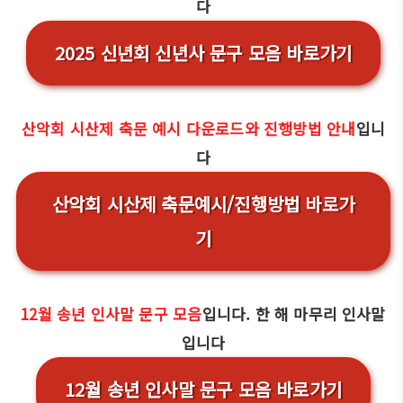
다
2025 신년회 신년사 문구 모음 바로가기
산악회 시산제 축문 예시 다운로드와 진행방법 안내
입니
다
산악회 시산제 축문예시/진행방법 바로가
기
12월 송년 인사말 문구 모음
입니다. 한 해 마무리 인사말
입니다
12월 송년 인사말 문구 모음 바로가기