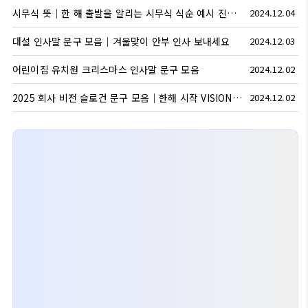
시무식 뜻｜한 해 출발을 알리는 시무식 식순 예시 진행팁
2024.12.04
대설 인사말 문구 모음｜겨울맞이 안부 인사 보내세요
2024.12.03
어린이집 유치원 크리스마스 인사말 문구 모음
2024.12.02
2025 회사 비전 슬로건 문구 모음｜한해 시작 VISION SLOGAN 예시
2024.12.02