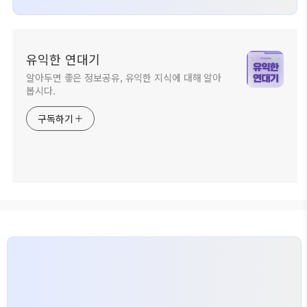
유익한 연대기
알아두면 좋은 정보공유, 유익한 지식에 대해 알아
봅시다.
구독하기