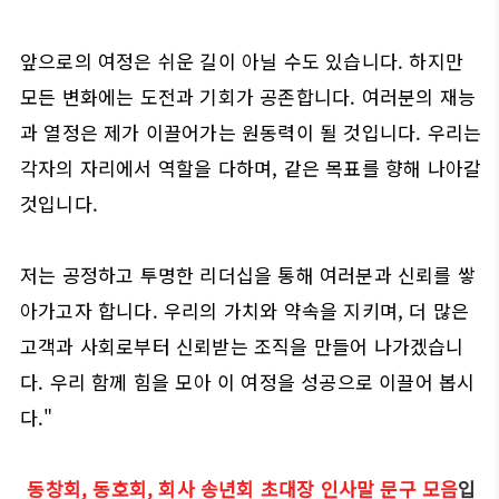
앞으로의 여정은 쉬운 길이 아닐 수도 있습니다. 하지만
모든 변화에는 도전과 기회가 공존합니다. 여러분의 재능
과 열정은 제가 이끌어가는 원동력이 될 것입니다. 우리는
각자의 자리에서 역할을 다하며, 같은 목표를 향해 나아갈
것입니다.
저는 공정하고 투명한 리더십을 통해 여러분과 신뢰를 쌓
아가고자 합니다. 우리의 가치와 약속을 지키며, 더 많은
고객과 사회로부터 신뢰받는 조직을 만들어 나가겠습니
다. 우리 함께 힘을 모아 이 여정을 성공으로 이끌어 봅시
다."
동창회, 동호회, 회사 송년회 초대장 인사말 문구 모음
입