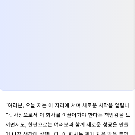
"여러분, 오늘 저는 이 자리에 서며 새로운 시작을 알립니
다. 사장으로서 이 회사를 이끌어가야 한다는 책임감을 느
끼면서도, 한편으로는 여러분과 함께 새로운 성공을 만들
어 나갈 생각에 설렙니다. 이 회사는 제가 처음 발을 들였