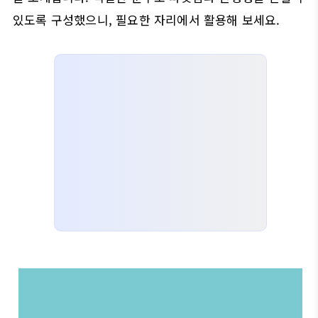
있도록 구성했으니, 필요한 자리에서 활용해 보세요.