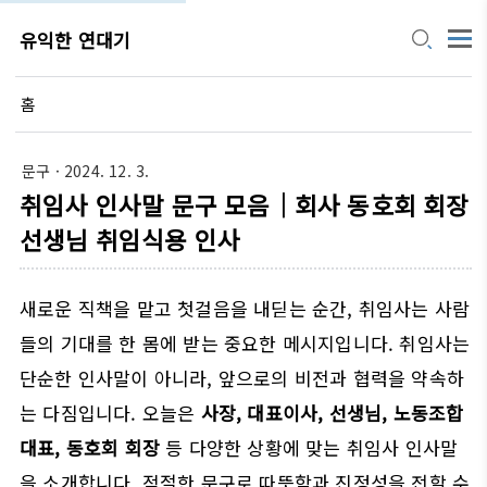
유익한 연대기
홈
문구
· 2024. 12. 3.
취임사 인사말 문구 모음｜회사 동호회 회장
선생님 취임식용 인사
새로운 직책을 맡고 첫걸음을 내딛는 순간, 취임사는 사람
들의 기대를 한 몸에 받는 중요한 메시지입니다. 취임사는
단순한 인사말이 아니라, 앞으로의 비전과 협력을 약속하
는 다짐입니다. 오늘은
사장, 대표이사, 선생님, 노동조합
대표, 동호회 회장
등 다양한 상황에 맞는 취임사 인사말
을 소개합니다. 적절한 문구로 따뜻함과 진정성을 전할 수