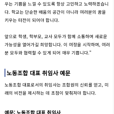
우는 기쁨을 느낄 수 있도록 항상 고민하고 노력하겠습니
다. 학교는 단순한 배움의 공간이 아니라 여러분의 꿈을
키우는 터전이 되어야 합니다.
앞으로 학생, 학부모, 교사 모두가 함께 소통하며 새로운
가능성을 열어가길 희망합니다. 이 여정을 시작하며, 여러
분 모두와 협력할 수 있게 되어 매우 기쁩니다."
노동조합 대표 취임사 예문
노동조합 대표로서의 취임사는 조합원의 신뢰를 얻고, 미
래의 비전을 제시하는 데 초점이 맞춰져야 합니다.
예문: 노동조합 대표 취임사