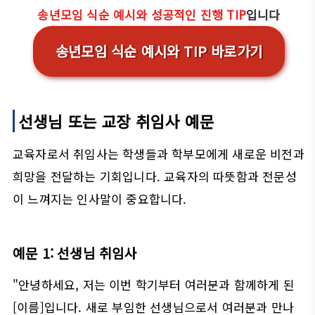
송년모임 식순 예시와 성공적인 진행 TIP
입니다
송년모임 식순 예시와 TIP 바로가기
선생님 또는 교장 취임사 예문
교육자로서 취임사는 학생들과 학부모에게 새로운 비전과
희망을 전달하는 기회입니다. 교육자의 따뜻함과 전문성
이 느껴지는 인사말이 중요합니다.
예문 1: 선생님 취임사
"안녕하세요, 저는 이번 학기부터 여러분과 함께하게 된
[이름]입니다. 새로 부임한 선생님으로서 여러분과 만나