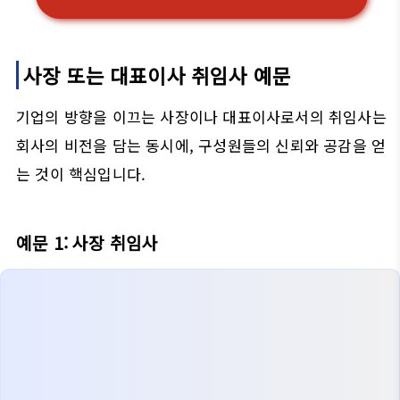
사장 또는 대표이사 취임사 예문
기업의 방향을 이끄는 사장이나 대표이사로서의 취임사는
회사의 비전을 담는 동시에, 구성원들의 신뢰와 공감을 얻
는 것이 핵심입니다.
예문 1: 사장 취임사