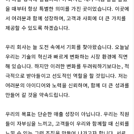
을 때부터 항상 특별한 의미를 가진 곳이었습니다. 이곳에
서 여러분과 함께 성장하며, 고객과 사회에 더 큰 가치를
제공할 수 있도록 하겠습니다.
우리 회사는 늘 도전 속에서 기회를 찾아왔습니다. 오늘날
우리는 기술의 혁신과 빠르게 변화하는 시장 환경에 직면
해 있습니다. 하지만 이러한 변화를 두려워하기보다는, 적
극적으로 받아들이고 선도적인 역할을 할 것입니다. 저는
여러분의 아이디어와 노력을 신뢰하며, 함께 더 큰 성과를
만들어 갈 것을 약속드립니다.
우리의 목표는 단순한 매출 성장이 아닙니다. 우리는 직원
들이 자부심을 느끼고, 고객들이 우리와 함께할 때 신뢰를
느낄 수 있는 그런 조직을 만들어 나가고자 합니다. 서로