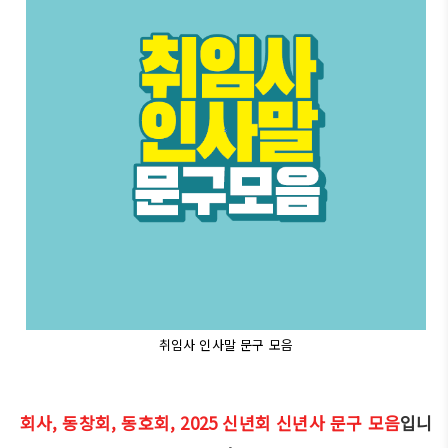
취임사 인사말 문구 모음
회사, 동창회, 동호회, 2025 신년회 신년사 문구 모음
입니