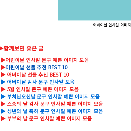
어버이날 인사말 이미지
▶함께보면 좋은 글
▶어린이날 인사말 문구 예쁜 이미지 모음
▶
어린이날 선물 추천 BEST 10
▶ 어버이날 선물 추천 BEST 10
▶ 어버이날 감사 문구 인사말 모음
▶ 5월 인사말 문구 예쁜 이미지 모음
▶ 부처님오신날 문구 인사말 예쁜 이미지 모음
▶ 스승의 날 감사 문구 인사말 예쁜 이미지 모음
▶ 성년의 날 축하 문구 인사말 예쁜 이미지 모음
▶ 부부의 날 문구 인사말 예쁜 이미지 모음