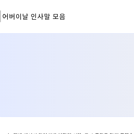
어버이날 인사말 모음