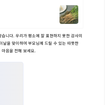
같습니다. 우리가 평소에 잘 표현하지 못한 감사의
버이날을 맞이하여 부모님께 드릴 수 있는 따뜻한
 마음을 전해 보세요.