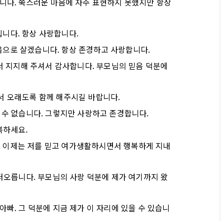
습니다. 쑥스러운 마음에 자주 표현하지 못했지만 항상
니다. 항상 사랑합니다.
음으로 살겠습니다. 항상 존경하고 사랑합니다.
에서 지지해 주셔서 감사합니다. 부모님의 믿음 덕분에
서 오래도록 함께 해주시길 바랍니다.
 수 없습니다. 그렇지만 사랑하고 존경합니다.
복하세요.
 이제는 저를 믿고 여가생활하시면서 행복하게 지내
 떠오릅니다. 부모님의 사랑 덕분에 제가 여기까지 왔
아빠. 그 덕분에 지금 제가 이 자리에 있을 수 있습니