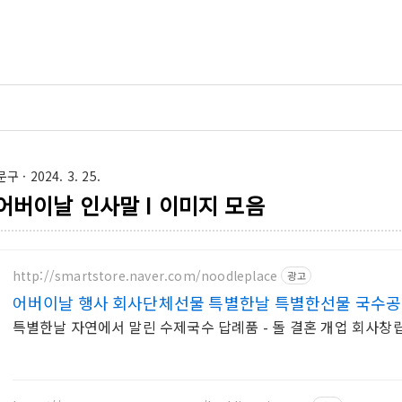
문구
· 2024. 3. 25.
어버이날 인사말 Ι 이미지 모음
http://smartstore.naver.com/noodleplace
광고
어버이날 행사 회사단체선물 특별한날 특별한선물 국수
특별한날 자연에서 말린 수제국수 답례품 - 돌 결혼 개업 회사