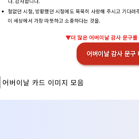
다. 감사합니다.
철없던 시절, 방황했던 시절에도 묵묵히 사랑해 주시고 기다려
이 세상에서 가장 따뜻하고 소중하다는 것을.
▼더 많은 어버이날 감사 문구를
어버이날 감사 문구
어버이날 카드 이미지 모음