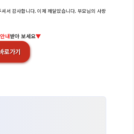
주셔서 감사합니다. 이제 깨달았습니다. 부모님의 사랑
 안내
받아 보세요
▼
 바로가기