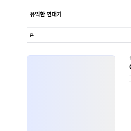
유익한 연대기
홈