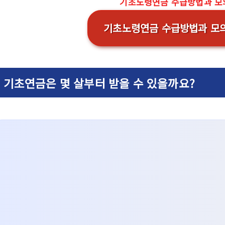
기초노령연금 수급방법과 
기초노령연금 수급방법과 모
기초연금은 몇 살부터 받을 수 있을까요?