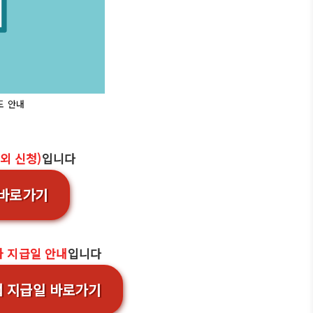
도 안내
외 신청)
입니다
 바로가기
 지급일 안내
입니다
 지급일 바로가기