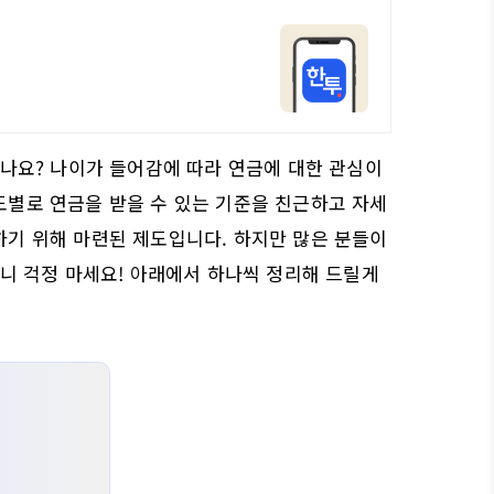
셨나요? 나이가 들어감에 따라 연금에 대한 관심이
도별로 연금을 받을 수 있는 기준을 친근하고 자세
하기 위해 마련된 제도입니다. 하지만 많은 분들이
러니 걱정 마세요! 아래에서 하나씩 정리해 드릴게