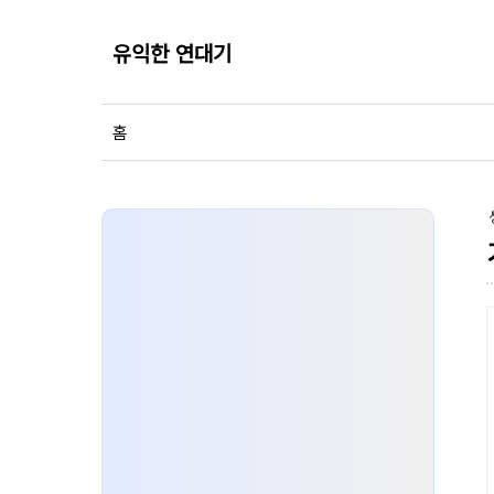
유익한 연대기
홈