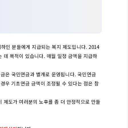
이하인 분들에게 지급되는 복지 제도입니다. 2014
 데 목적이 있습니다. 매월 일정 금액을 지급하
연금은 국민연금과 별개로 운영됩니다. 국민연금
 경우 기초연금 금액이 조정될 수 있다는 점은 참
이 제도가 여러분의 노후를 좀 더 안정적으로 만들