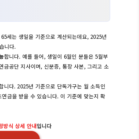
 65세는 생일을 기준으로 계산되는데요, 2025년
있습니다.
능
합니다. 예를 들어, 생일이 6월인 분들은 5월부
금공단 지사이며, 신분증, 통장 사본, 그리고 소
합니다. 2025년 기준으로 단독가구는 월 소득인
기초연금을 받을 수 있습니다. 이 기준에 맞는지 확
정방식 상세 안내
입니다