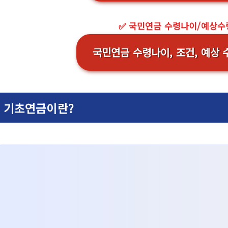
✅ 국민연금 수령나이/예상수
국민연금 수령나이, 조건, 예상
기초연금이란?