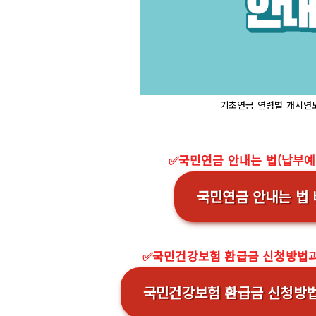
기초연금 연령별 개시연
✅국민연금 안내는 법(납부예
국민연금 안내는 법
✅국민건강보험 환급금 신청방법과
국민건강보험 환급금 신청방법