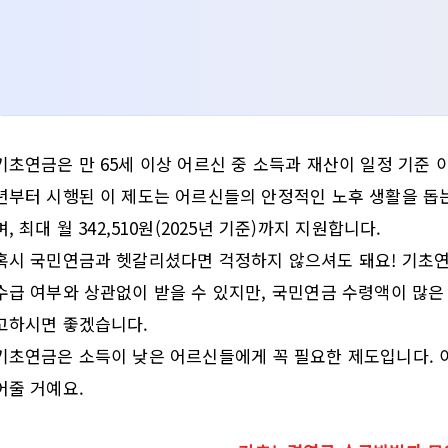
기초연금은 만 65세 이상 어르신 중 소득과 재산이 일정 기준 
년부터 시행된 이 제도는 어르신들의 안정적인 노후 생활을 돕는
며, 최대 월 342,510원(2025년 기준)까지 지원합니다.
혹시 국민연금과 헷갈리셨다면 걱정하지 않으셔도 돼요! 기초
수급 여부와 상관없이 받을 수 있지만, 국민연금 수령액이 많은
고하시면 좋겠습니다.
기초연금은 소득이 낮은 어르신들에게 꼭 필요한 제도입니다. 
어줄 거예요.