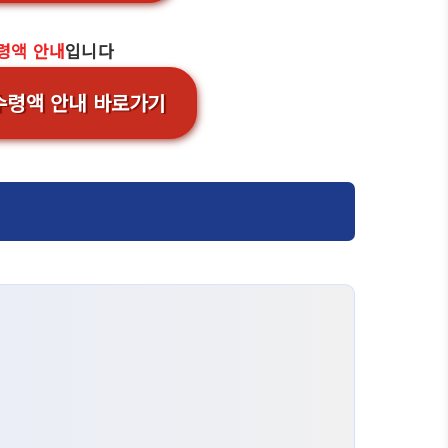
령액 안내
입니다
 수령액 안내 바로가기