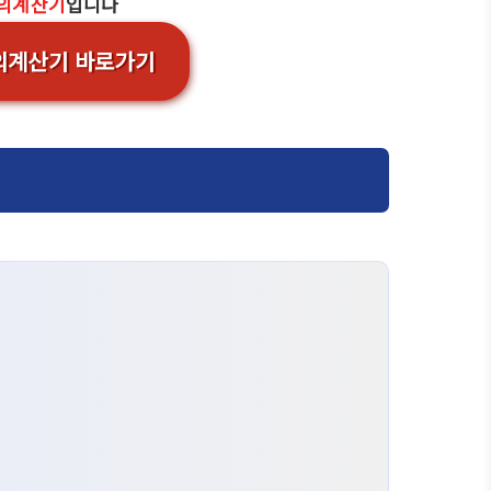
모의계산기
입니다
의계산기 바로가기