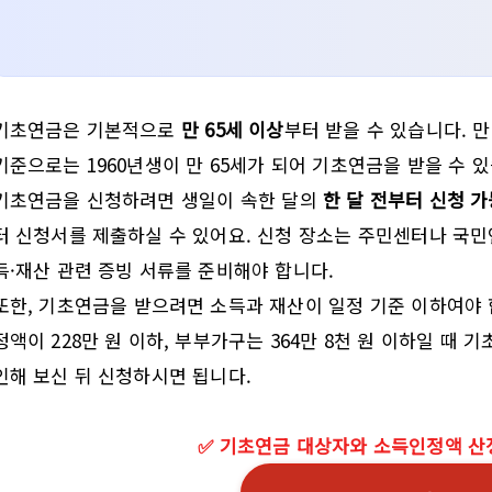
기초연금은 기본적으로
만 65세 이상
부터 받을 수 있습니다. 만
기준으로는 1960년생이 만 65세가 되어 기초연금을 받을 수 
기초연금을 신청하려면 생일이 속한 달의
한 달 전부터 신청 가
터 신청서를 제출하실 수 있어요. 신청 장소는 주민센터나 국민연
득·재산 관련 증빙 서류를 준비해야 합니다.
또한, 기초연금을 받으려면 소득과 재산이 일정 기준 이하여야 
정액이 228만 원 이하, 부부가구는 364만 8천 원 이하일 때 
인해 보신 뒤 신청하시면 됩니다.
✅ 기초연금 대상자와 소득인정액 산